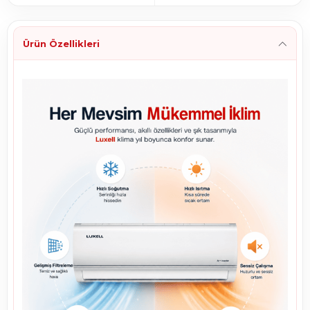
Ürün Özellikleri