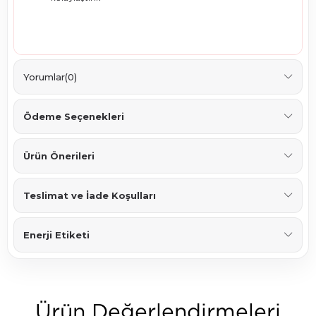
Yorumlar
(0)
Ödeme Seçenekleri
Ürün Önerileri
Teslimat ve İade Koşulları
Enerji Etiketi
Ürün Değerlendirmeleri