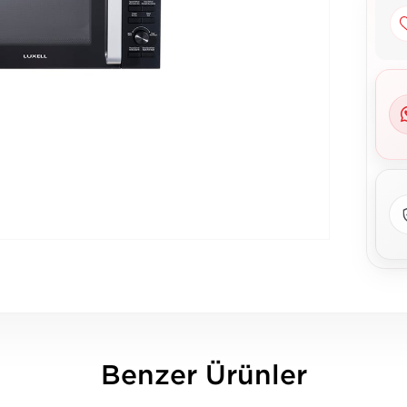
Benzer Ürünler