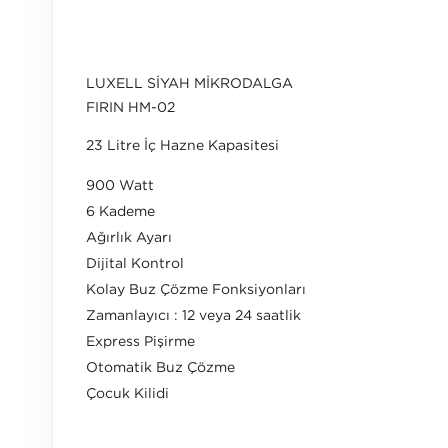
LUXELL SİYAH MİKRODALGA
FIRIN HM-02
23 Litre İç Hazne Kapasitesi
900 Watt
6 Kademe
Ağırlık Ayarı
Dijital Kontrol
Kolay Buz Çözme Fonksiyonları
Zamanlayıcı : 12 veya 24 saatlik
Express Pişirme
Otomatik Buz Çözme
Çocuk Kilidi