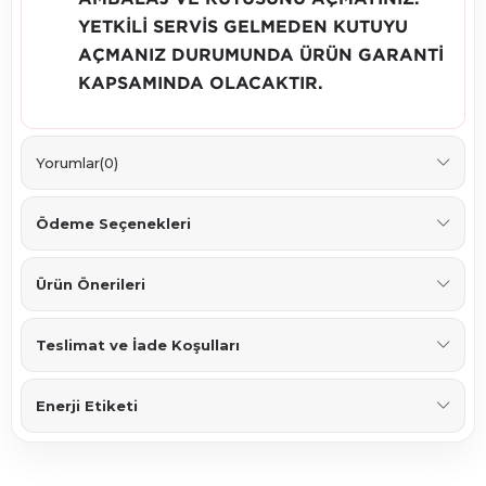
YETKİLİ SERVİS GELMEDEN KUTUYU
AÇMANIZ DURUMUNDA ÜRÜN GARANTİ
KAPSAMINDA OLACAKTIR.
Yorumlar
(0)
Ödeme Seçenekleri
Ürün Önerileri
Teslimat ve İade Koşulları
Enerji Etiketi