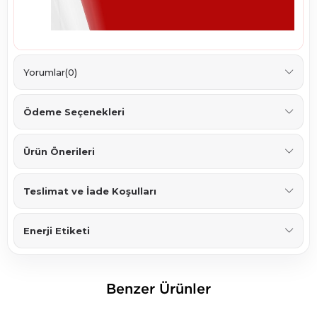
Yorumlar
(0)
Ödeme Seçenekleri
Ürün Önerileri
Teslimat ve İade Koşulları
Enerji Etiketi
Benzer Ürünler