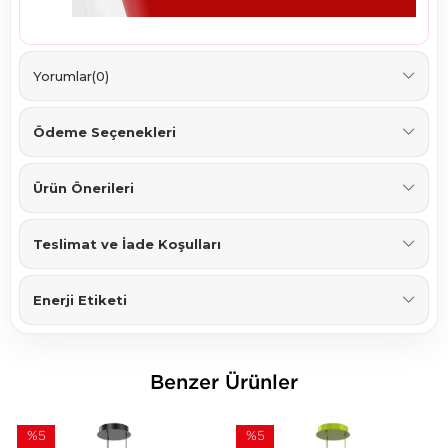
Yorumlar
(0)
Ödeme Seçenekleri
Ürün Önerileri
Teslimat ve İade Koşulları
Enerji Etiketi
Benzer Ürünler
%5
%5