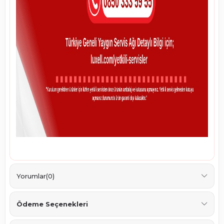
Yorumlar
(0)
Ödeme Seçenekleri