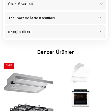
Ürün Önerileri
Teslimat ve İade Koşulları
Enerji Etiketi
Benzer Ürünler
%19