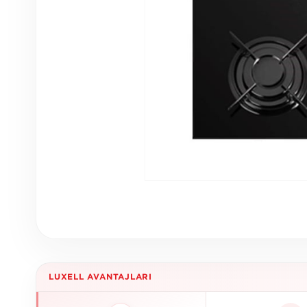
LUXELL AVANTAJLARI