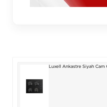
Luxell Ankastre Siyah Cam