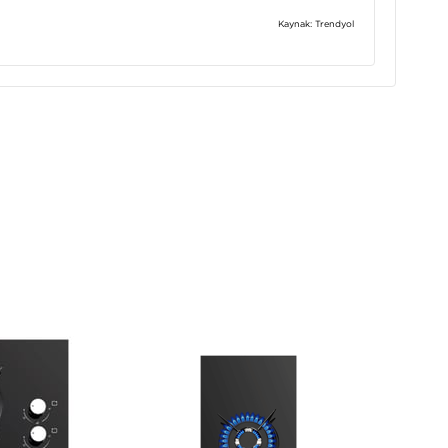
Kaynak: Trendyol