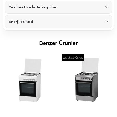
Teslimat ve İade Koşulları
Enerji Etiketi
Benzer Ürünler
Ücretsiz Kargo