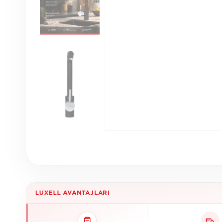
LUXELL AVANTAJLARI