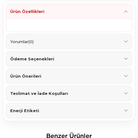
Ürün Özellikleri
Yorumlar
(0)
Ödeme Seçenekleri
Ürün Önerileri
Teslimat ve İade Koşulları
Enerji Etiketi
Benzer Ürünler