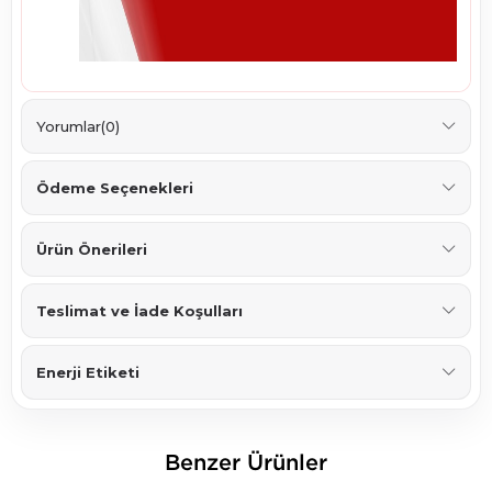
Yorumlar
(0)
Ödeme Seçenekleri
Ürün Önerileri
Teslimat ve İade Koşulları
Enerji Etiketi
Benzer Ürünler