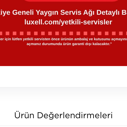
Ürün Değerlendirmeleri