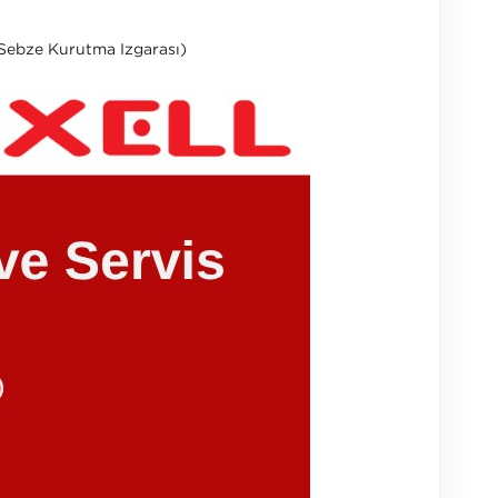
e Sebze Kurutma Izgarası)