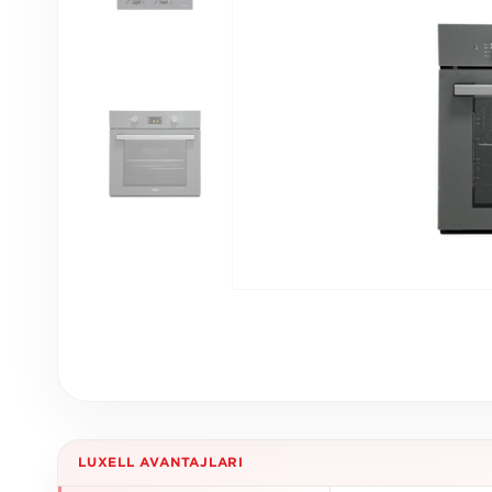
LUXELL AVANTAJLARI