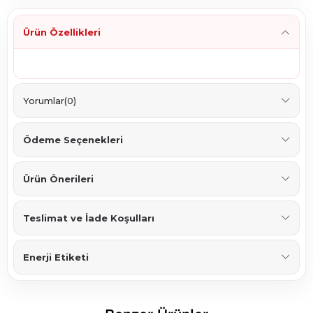
Ürün Özellikleri
Yorumlar
(0)
Ödeme Seçenekleri
Ürün Önerileri
Teslimat ve İade Koşulları
Enerji Etiketi