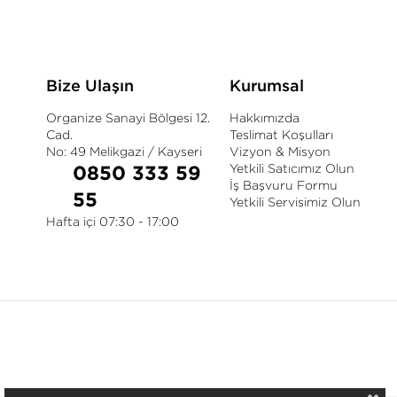
Bize Ulaşın
Kurumsal
Organize Sanayi Bölgesi 12.
Hakkımızda
Cad.
Teslimat Koşulları
No: 49 Melikgazi / Kayseri
Vizyon & Misyon
Yetkili Satıcımız Olun
0850 333 59
İş Başvuru Formu
55
Yetkili Servisimiz Olun
Hafta içi 07:30 - 17:00